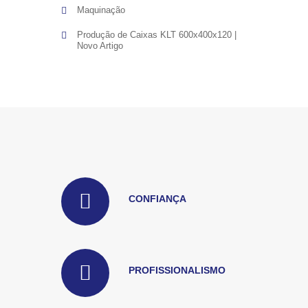
Maquinação
Produção de Caixas KLT 600x400x120 |
Novo Artigo
CONFIANÇA
PROFISSIONALISMO