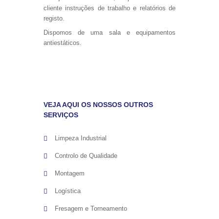
cliente instruções de trabalho e relatórios de
registo.
Dispomos de uma sala e equipamentos
antiestáticos.
VEJA AQUI OS NOSSOS OUTROS
SERVIÇOS
Limpeza Industrial
Controlo de Qualidade
Montagem
Logística
Fresagem e Torneamento