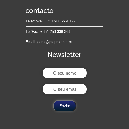
contacto
Telemóvel: +351 966 279 066
Tel/Fax: +351 253 339 369
Email:
geral@proprocess.pt
Newsletter