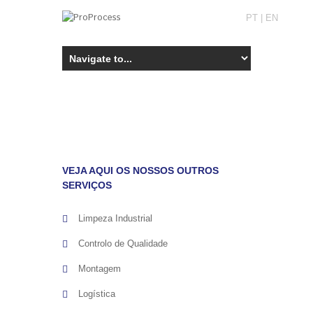
PT
|
EN
VEJA AQUI OS NOSSOS OUTROS
SERVIÇOS
Limpeza Industrial
Controlo de Qualidade
Montagem
Logística