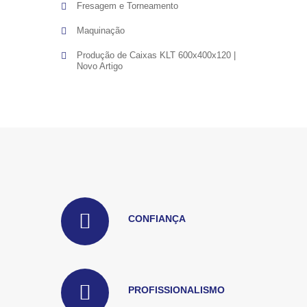
Fresagem e Torneamento
Maquinação
Produção de Caixas KLT 600x400x120 |
Novo Artigo
CONFIANÇA
PROFISSIONALISMO