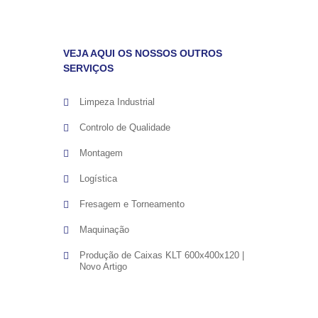
VEJA AQUI OS NOSSOS OUTROS
SERVIÇOS
Limpeza Industrial
Controlo de Qualidade
Montagem
Logística
Fresagem e Torneamento
Maquinação
Produção de Caixas KLT 600x400x120 |
Novo Artigo