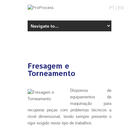
PT
|
EN
Fresagem e
Torneamento
Dispomos de
equipamentos de
maquinação para
recuperar peças com problemas técnicos a
nível dimensional, tendo sempre presente o
rigor exigido neste tipo de trabalhos.