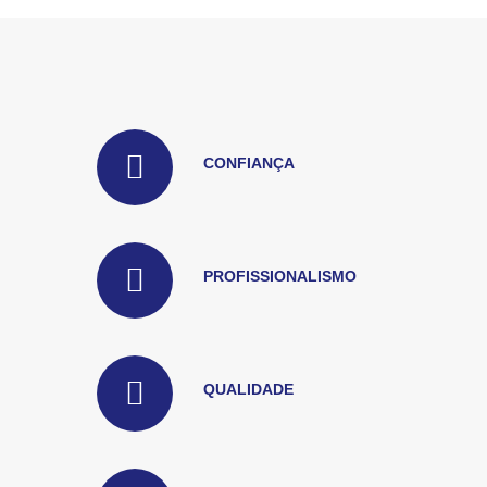
CONFIANÇA
PROFISSIONALISMO
QUALIDADE