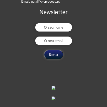
Email:
geral@proprocess.pt
Newsletter